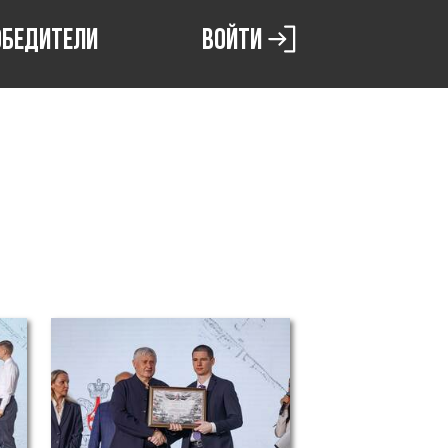
ОБЕДИТЕЛИ
ВОЙТИ